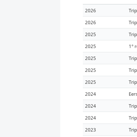
2026
Tri
2026
Tri
2025
Tri
2025
1° 
2025
Tri
2025
Tri
2025
Tri
2024
Eer
2024
Trip
2024
Trip
2023
Trip