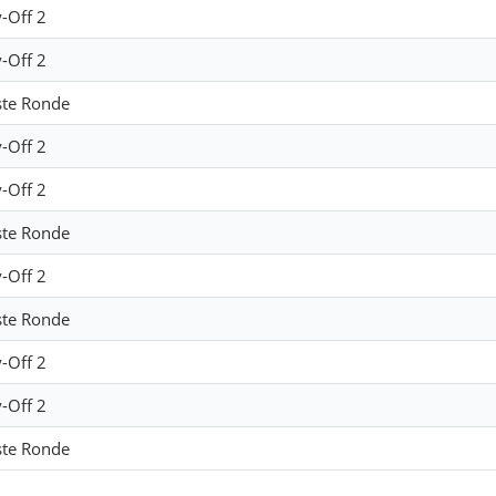
y-Off 2
y-Off 2
ste Ronde
y-Off 2
y-Off 2
ste Ronde
y-Off 2
ste Ronde
y-Off 2
y-Off 2
ste Ronde