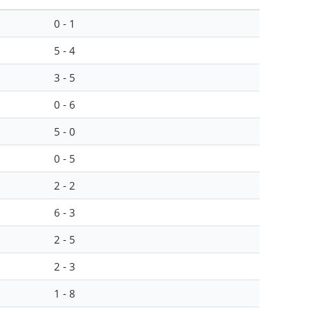
0 - 1
5 - 4
3 - 5
0 - 6
5 - 0
0 - 5
2 - 2
6 - 3
2 - 5
2 - 3
1 - 8