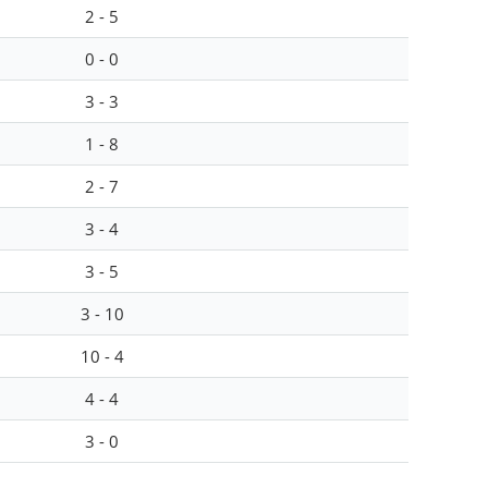
2 - 5
0 - 0
3 - 3
1 - 8
2 - 7
3 - 4
3 - 5
3 - 10
10 - 4
4 - 4
3 - 0