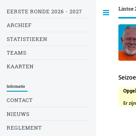
Lintse 
EERSTE RONDE 2026 - 2027
ARCHIEF
STATISTIEKEN
TEAMS
KAARTEN
Seizo
Informatie
Opgel
CONTACT
Er zi
NIEUWS
REGLEMENT