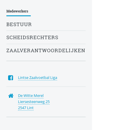
Medewerkers
BESTUUR
SCHEIDSRECHTERS
ZAALVERANTWOORDELIJKEN
Lintse Zaalvoetbal Liga
De Witte Merel
Liersesteenweg 25
2547 Lint