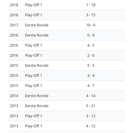
2018
Play-Off 1
1 - 18
2018
Play-Off 1
3 - 15
2017
Eerste Ronde
10 - 6
2016
Eerste Ronde
0 - 9
2016
Play-Off 1
4 - 5
2016
Play-Off 1
2 - 6
2015
Eerste Ronde
5 - 5
2015
Play-Off 1
3 - 4
2015
Play-Off 1
4 - 7
2014
Eerste Ronde
4 - 14
2013
Eerste Ronde
5 - 21
2013
Play-Off 1
3 - 12
2013
Play-Off 1
4 - 12